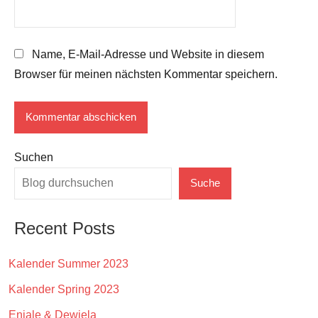
Name, E-Mail-Adresse und Website in diesem
Browser für meinen nächsten Kommentar speichern.
Suchen
Suche
Recent Posts
Kalender Summer 2023
Kalender Spring 2023
Eniale & Dewiela