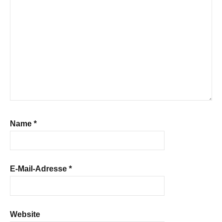
Name
*
E-Mail-Adresse
*
Website