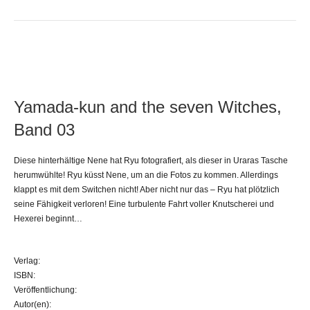
Yamada-kun and the seven Witches,
Band 03
Diese hinterhältige Nene hat Ryu fotografiert, als dieser in Uraras Tasche
herumwühlte! Ryu küsst Nene, um an die Fotos zu kommen. Allerdings
klappt es mit dem Switchen nicht! Aber nicht nur das – Ryu hat plötzlich
seine Fähigkeit verloren! Eine turbulente Fahrt voller Knutscherei und
Hexerei beginnt…
Verlag:
ISBN:
Veröffentlichung:
Autor(en):