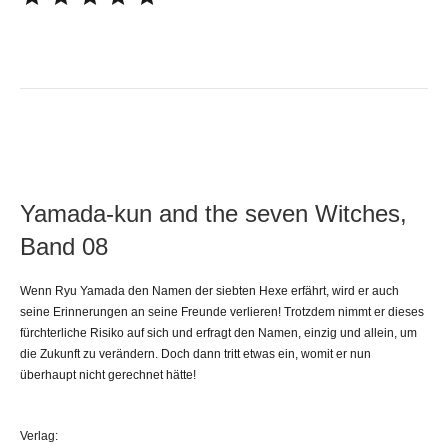
Yamada-kun and the seven Witches,
Band 08
Wenn Ryu Yamada den Namen der siebten Hexe erfährt, wird er auch
seine Erinnerungen an seine Freunde verlieren! Trotzdem nimmt er dieses
fürchterliche Risiko auf sich und erfragt den Namen, einzig und allein, um
die Zukunft zu verändern. Doch dann tritt etwas ein, womit er nun
überhaupt nicht gerechnet hätte!
Verlag: