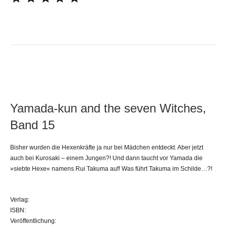
Yamada-kun and the seven Witches,
Band 15
Bisher wurden die Hexenkräfte ja nur bei Mädchen entdeckt. Aber jetzt
auch bei Kurosaki – einem Jungen?! Und dann taucht vor Yamada die
»siebte Hexe« namens Rui Takuma auf! Was führt Takuma im Schilde…?!
Verlag:
ISBN:
Veröffentlichung: