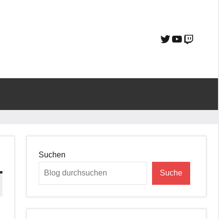
Suchen
Suche