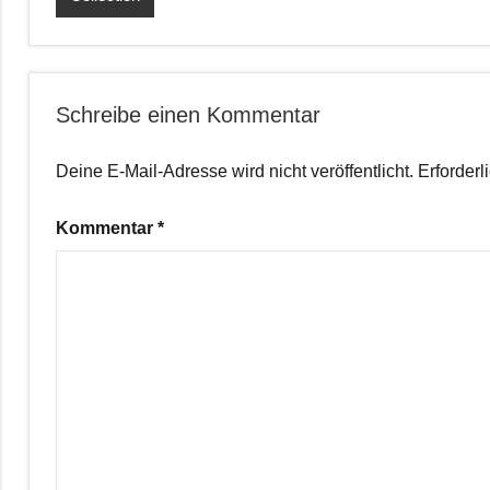
Schreibe einen Kommentar
Deine E-Mail-Adresse wird nicht veröffentlicht.
Erforderl
Kommentar
*