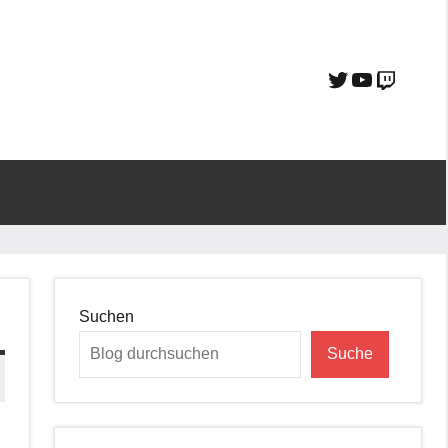
Suchen
Suche