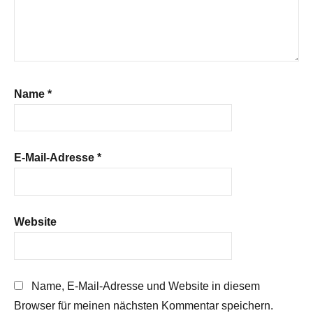
Name
*
E-Mail-Adresse
*
Website
Name, E-Mail-Adresse und Website in diesem
Browser für meinen nächsten Kommentar speichern.