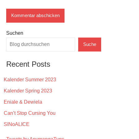
Suchen
Suche
Recent Posts
Kalender Summer 2023
Kalender Spring 2023
Eniale & Dewiela
Can’t Stop Cursing You
SINoALICE