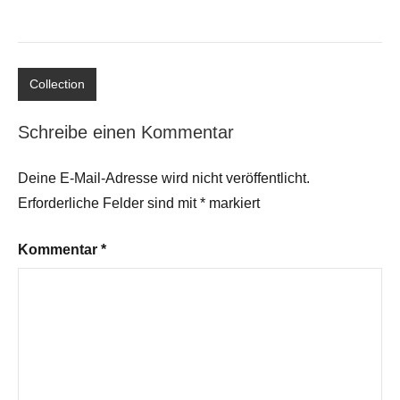
Collection
Schreibe einen Kommentar
Deine E-Mail-Adresse wird nicht veröffentlicht.
Erforderliche Felder sind mit
*
markiert
Kommentar
*