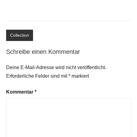
Collection
Schreibe einen Kommentar
Deine E-Mail-Adresse wird nicht veröffentlicht.
Erforderliche Felder sind mit
*
markiert
Kommentar
*