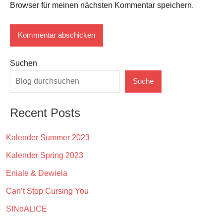
Browser für meinen nächsten Kommentar speichern.
Suchen
Suche
Recent Posts
Kalender Summer 2023
Kalender Spring 2023
Eniale & Dewiela
Can’t Stop Cursing You
SINoALICE