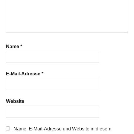
Name
*
E-Mail-Adresse
*
Website
Name, E-Mail-Adresse und Website in diesem