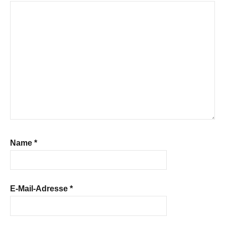
Name
*
E-Mail-Adresse
*