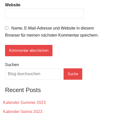
Website
Name, E-Mail-Adresse und Website in diesem
Browser für meinen nächsten Kommentar speichern.
Suchen
Suche
Recent Posts
Kalender Summer 2023
Kalender Spring 2023