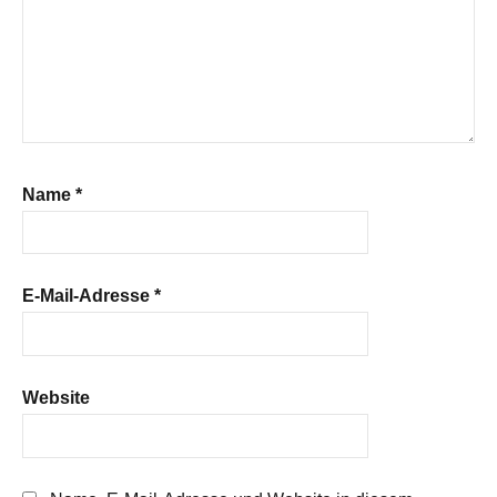
Name
*
E-Mail-Adresse
*
Website