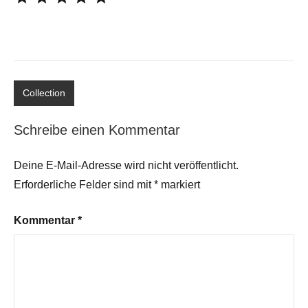
Collection
Schreibe einen Kommentar
Deine E-Mail-Adresse wird nicht veröffentlicht.
Erforderliche Felder sind mit
*
markiert
Kommentar
*