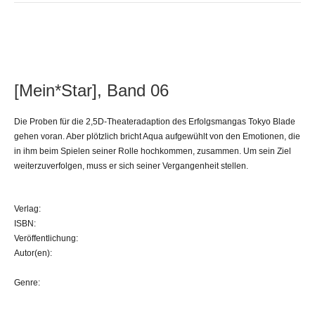
[Mein*Star], Band 06
Die Proben für die 2,5D-Theateradaption des Erfolgsmangas Tokyo Blade
gehen voran. Aber plötzlich bricht Aqua aufgewühlt von den Emotionen, die
in ihm beim Spielen seiner Rolle hochkommen, zusammen. Um sein Ziel
weiterzuverfolgen, muss er sich seiner Vergangenheit stellen.
Verlag:
ISBN:
Veröffentlichung:
Autor(en):
Genre: