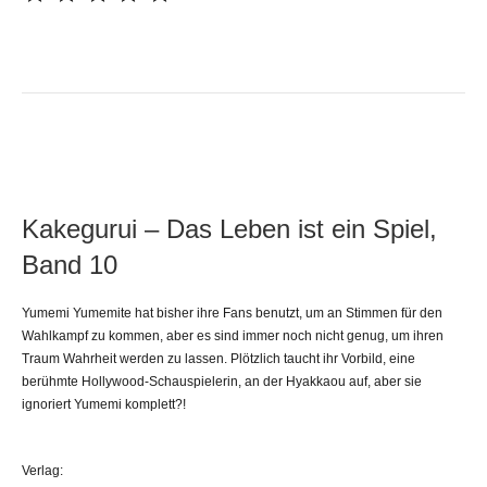
Kakegurui – Das Leben ist ein Spiel,
Band 10
Yumemi Yumemite hat bisher ihre Fans benutzt, um an Stimmen für den
Wahlkampf zu kommen, aber es sind immer noch nicht genug, um ihren
Traum Wahrheit werden zu lassen. Plötzlich taucht ihr Vorbild, eine
berühmte Hollywood-Schauspielerin, an der Hyakkaou auf, aber sie
ignoriert Yumemi komplett?!
Verlag: