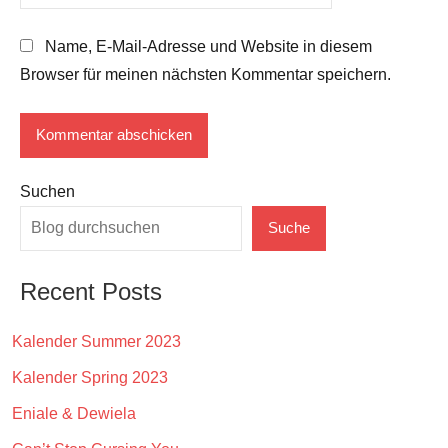
Name, E-Mail-Adresse und Website in diesem
Browser für meinen nächsten Kommentar speichern.
Suchen
Suche
Recent Posts
Kalender Summer 2023
Kalender Spring 2023
Eniale & Dewiela