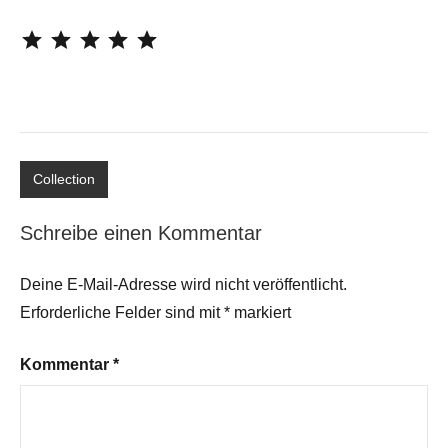
⭐
⭐
⭐
⭐
⭐
Collection
Schreibe einen Kommentar
Deine E-Mail-Adresse wird nicht veröffentlicht.
Erforderliche Felder sind mit
*
markiert
Kommentar
*