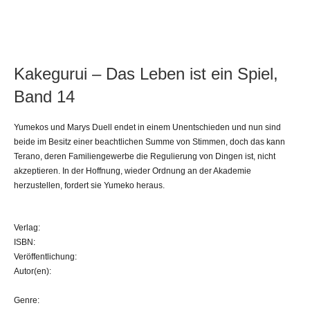
Kakegurui – Das Leben ist ein Spiel,
Band 14
Yumekos und Marys Duell endet in einem Unentschieden und nun sind
beide im Besitz einer beachtlichen Summe von Stimmen, doch das kann
Terano, deren Familiengewerbe die Regulierung von Dingen ist, nicht
akzeptieren. In der Hoffnung, wieder Ordnung an der Akademie
herzustellen, fordert sie Yumeko heraus.
Verlag:
ISBN:
Veröffentlichung:
Autor(en):
Genre: