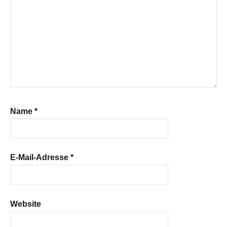
Name
*
E-Mail-Adresse
*
Website