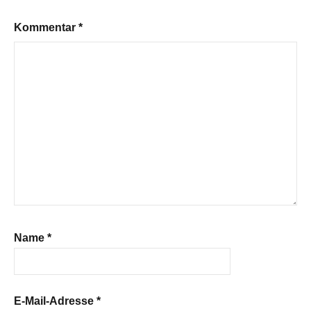
Kommentar
*
Name
*
E-Mail-Adresse
*