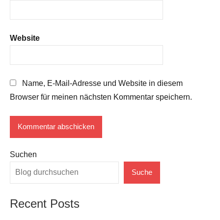
Website
Name, E-Mail-Adresse und Website in diesem
Browser für meinen nächsten Kommentar speichern.
Suchen
Suche
Recent Posts