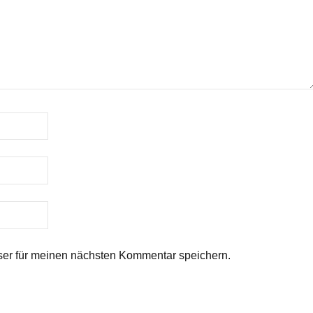
er für meinen nächsten Kommentar speichern.