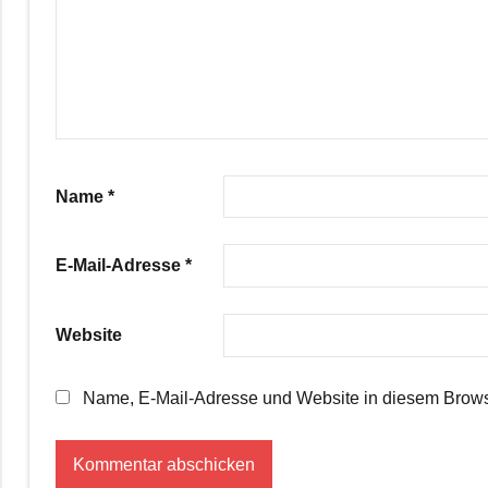
Name
*
E-Mail-Adresse
*
Website
Name, E-Mail-Adresse und Website in diesem Brows