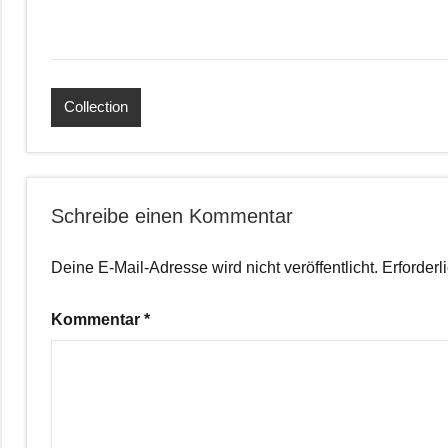
Collection
Schreibe einen Kommentar
Deine E-Mail-Adresse wird nicht veröffentlicht.
Erforderl
Kommentar
*