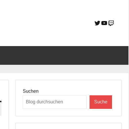
Suchen
Suche