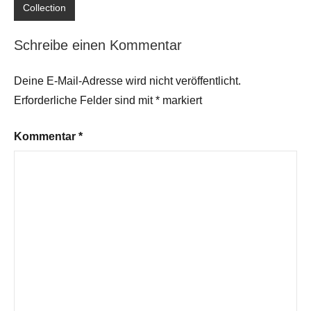
Collection
Schreibe einen Kommentar
Deine E-Mail-Adresse wird nicht veröffentlicht.
Erforderliche Felder sind mit
*
markiert
Kommentar
*