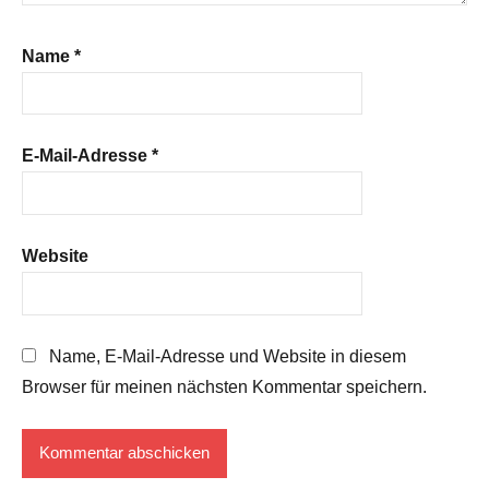
Name
*
E-Mail-Adresse
*
Website
Name, E-Mail-Adresse und Website in diesem
Browser für meinen nächsten Kommentar speichern.