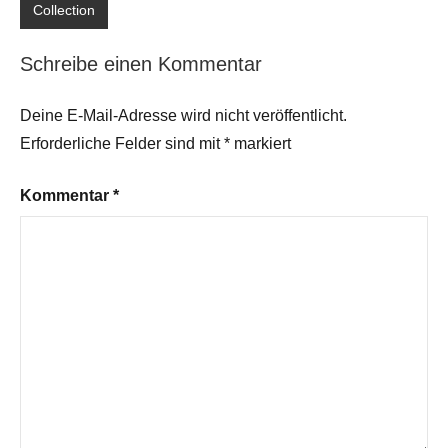
Collection
Schreibe einen Kommentar
Deine E-Mail-Adresse wird nicht veröffentlicht.
Erforderliche Felder sind mit
*
markiert
Kommentar
*