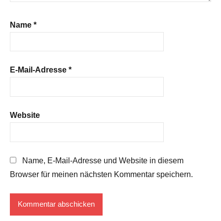
Name
*
E-Mail-Adresse
*
Website
Name, E-Mail-Adresse und Website in diesem
Browser für meinen nächsten Kommentar speichern.