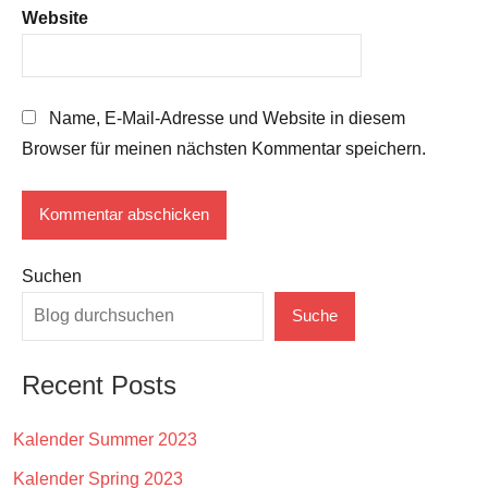
Website
Name, E-Mail-Adresse und Website in diesem
Browser für meinen nächsten Kommentar speichern.
Suchen
Suche
Recent Posts
Kalender Summer 2023
Kalender Spring 2023