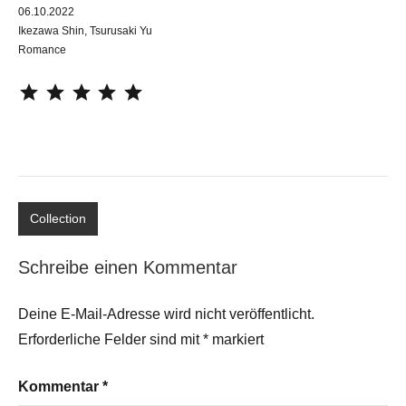
06.10.2022
Ikezawa Shin, Tsurusaki Yu
Romance
⭐
⭐
⭐
⭐
⭐
Collection
Schreibe einen Kommentar
Deine E-Mail-Adresse wird nicht veröffentlicht.
Erforderliche Felder sind mit
*
markiert
Kommentar
*