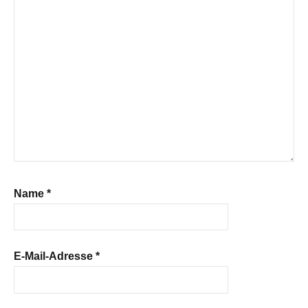
Name
*
E-Mail-Adresse
*