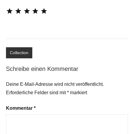
⭐
⭐
⭐
⭐
⭐
Collection
Schreibe einen Kommentar
Deine E-Mail-Adresse wird nicht veröffentlicht.
Erforderliche Felder sind mit
*
markiert
Kommentar
*