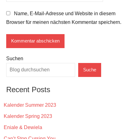
Name, E-Mail-Adresse und Website in diesem
Browser für meinen nächsten Kommentar speichern.
Suchen
Suche
Recent Posts
Kalender Summer 2023
Kalender Spring 2023
Eniale & Dewiela
Can’t Stop Cursing You