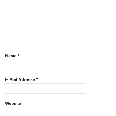
Name
*
E-Mail-Adresse
*
Website