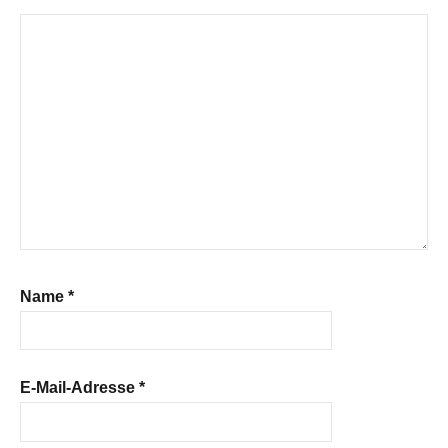
Name
*
E-Mail-Adresse
*