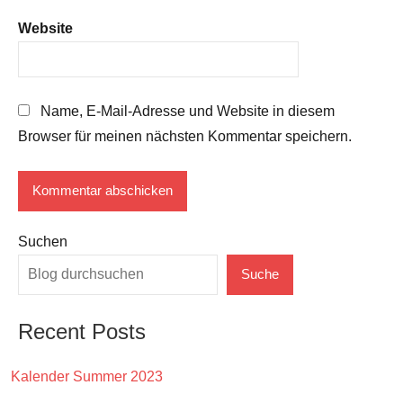
Website
Name, E-Mail-Adresse und Website in diesem
Browser für meinen nächsten Kommentar speichern.
Suchen
Suche
Recent Posts
Kalender Summer 2023