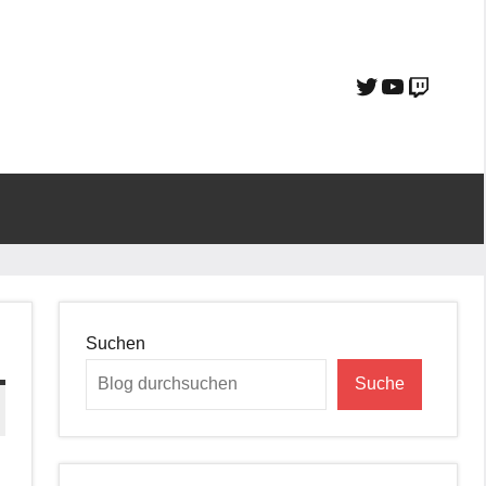
Suchen
Suche