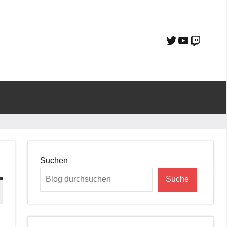
Suchen
Suche