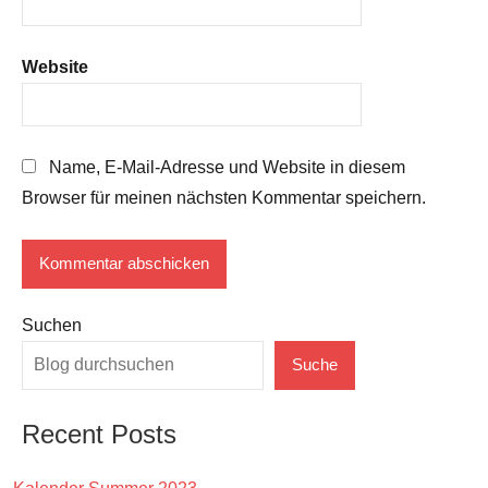
Website
Name, E-Mail-Adresse und Website in diesem
Browser für meinen nächsten Kommentar speichern.
Suchen
Suche
Recent Posts