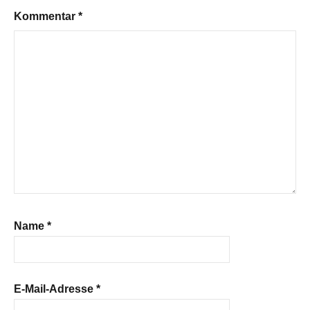
Kommentar
*
Name
*
E-Mail-Adresse
*