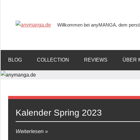
Willkommen bei anyMANGA, dem persön
anymanga.de
BLOG
COLLECTION
REVIEWS
ÜBER 
Kalender Spring 2023
Weiterlesen