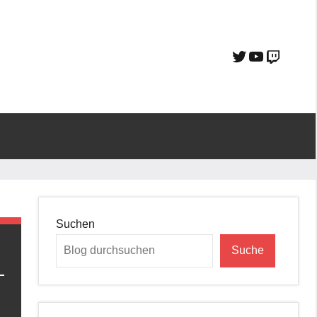
Suchen
Suche